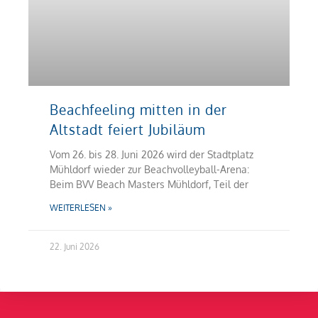
Beachfeeling mitten in der
Altstadt feiert Jubiläum
Vom 26. bis 28. Juni 2026 wird der Stadtplatz
Mühldorf wieder zur Beachvolleyball-Arena:
Beim BVV Beach Masters Mühldorf, Teil der
WEITERLESEN »
22. Juni 2026