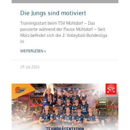
Die Jungs sind motiviert
Trainingsstart beim TSV Mühldorf – Das
passierte während der Pause Mühldorf – Seit
März befindet sich die 2. Volleyball-Bundesliga
in
WEITERLESEN »
29. Juli 2026