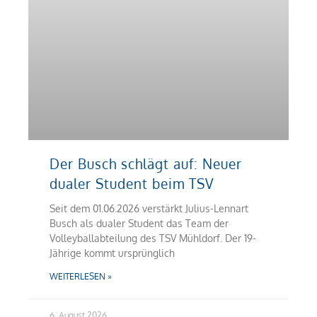
Der Busch schlägt auf: Neuer
dualer Student beim TSV
Seit dem 01.06.2026 verstärkt Julius-Lennart
Busch als dualer Student das Team der
Volleyballabteilung des TSV Mühldorf. Der 19-
Jährige kommt ursprünglich
WEITERLESEN »
6. August 2026