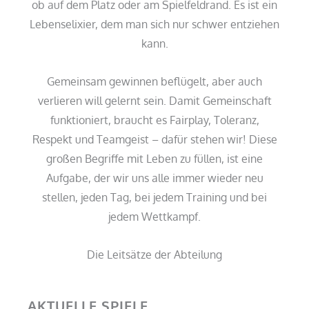
ob auf dem Platz oder am Spielfeldrand. Es ist ein
Lebenselixier, dem man sich nur schwer entziehen
kann.
Gemeinsam gewinnen beflügelt, aber auch
verlieren will gelernt sein. Damit Gemeinschaft
funktioniert, braucht es Fairplay, Toleranz,
Respekt und Teamgeist – dafür stehen wir! Diese
großen Begriffe mit Leben zu füllen, ist eine
Aufgabe, der wir uns alle immer wieder neu
stellen, jeden Tag, bei jedem Training und bei
jedem Wettkampf.
Die Leitsätze der Abteilung
AKTUELLE SPIELE