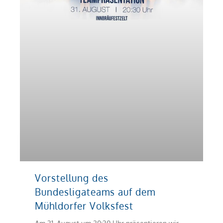
Vorstellung des
Bundesligateams auf dem
Mühldorfer Volksfest