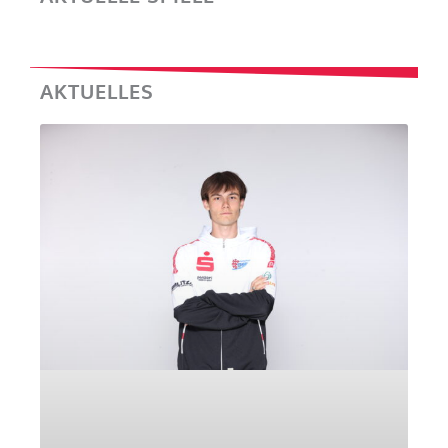
AKTUELLES