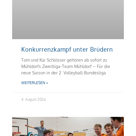
Konkurrenzkampf unter Brüdern
Tom und Kai Schlösser gehören ab sofort zu
Mühldorfs Zweitliga-Team Mühldorf – Für die
neue Saison in der 2. Volleyball-Bundesliga
WEITERLESEN »
4. August 2026