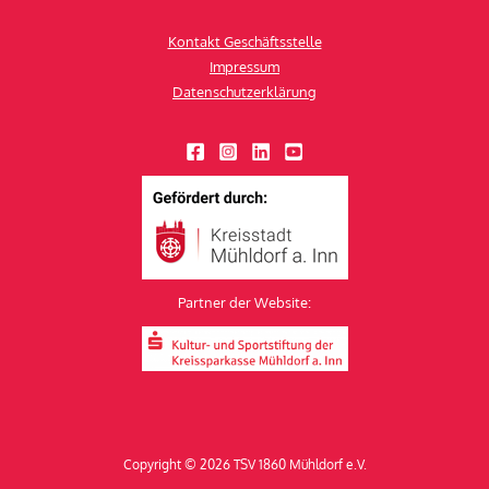
Kontakt Geschäftsstelle
Impressum
Datenschutzerklärung
Partner der Website:
Copyright © 2026 TSV 1860 Mühldorf e.V.