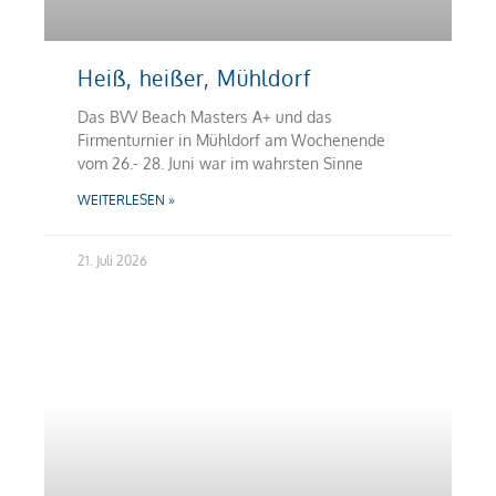
Heiß, heißer, Mühldorf
Das BVV Beach Masters A+ und das
Firmenturnier in Mühldorf am Wochenende
vom 26.- 28. Juni war im wahrsten Sinne
WEITERLESEN »
21. Juli 2026