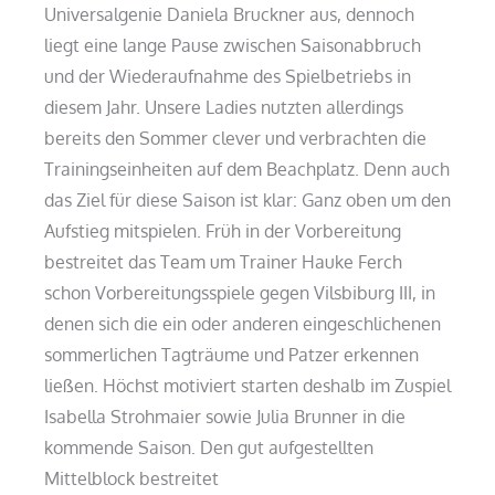
Universalgenie Daniela Bruckner aus, dennoch
liegt eine lange Pause zwischen Saisonabbruch
und der Wiederaufnahme des Spielbetriebs in
diesem Jahr. Unsere Ladies nutzten allerdings
bereits den Sommer clever und verbrachten die
Trainingseinheiten auf dem Beachplatz. Denn auch
das Ziel für diese Saison ist klar: Ganz oben um den
Aufstieg mitspielen. Früh in der Vorbereitung
bestreitet das Team um Trainer Hauke Ferch
schon Vorbereitungsspiele gegen Vilsbiburg III, in
denen sich die ein oder anderen eingeschlichenen
sommerlichen Tagträume und Patzer erkennen
ließen. Höchst motiviert starten deshalb im Zuspiel
Isabella Strohmaier sowie Julia Brunner in die
kommende Saison. Den gut aufgestellten
Mittelblock bestreitet