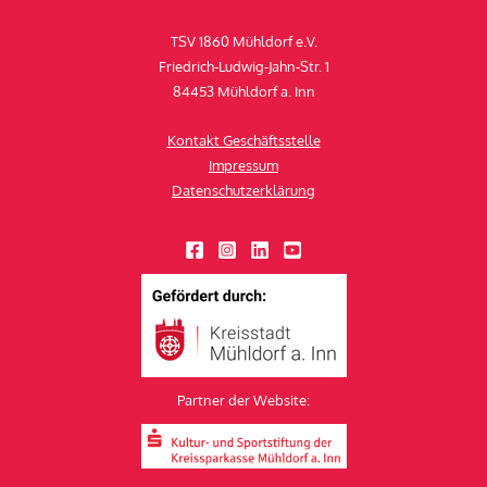
TSV 1860 Mühldorf e.V.
Friedrich-Ludwig-Jahn-Str. 1
84453 Mühldorf a. Inn
Kontakt Geschäftsstelle
Impressum
Datenschutzerklärung
Partner der Website: