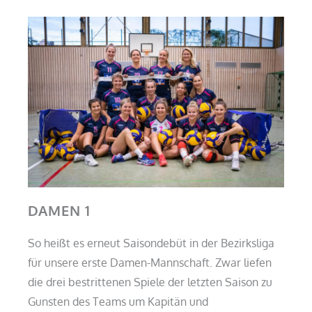
m
DAMEN 1
So heißt es erneut Saisondebüt in der Bezirksliga
für unsere erste Damen-Mannschaft. Zwar liefen
die drei bestrittenen Spiele der letzten Saison zu
Gunsten des Teams um Kapitän und