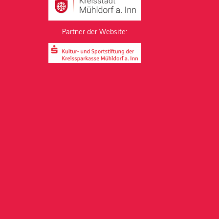
Partner der Website: