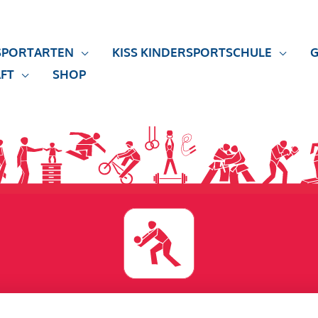
SPORTARTEN
KISS KINDERSPORTSCHULE
G
FT
SHOP