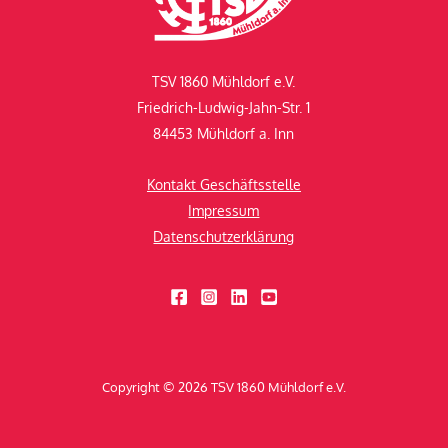
TSV 1860 Mühldorf e.V.
Friedrich-Ludwig-Jahn-Str. 1
84453 Mühldorf a. Inn
Kontakt Geschäftsstelle
Impressum
Datenschutzerklärung
Copyright © 2026 TSV 1860 Mühldorf e.V.