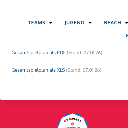
TEAMS
JUGEND
BEACH
Gesamtspielplan als PDF
(Stand: 07.01.26)
Gesamtspielplan als XLS
(Stand: 07.01.26)