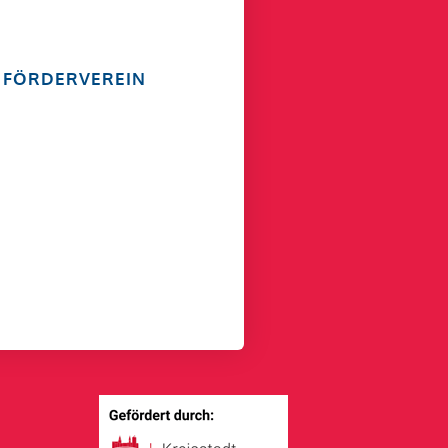
FÖRDERVEREIN