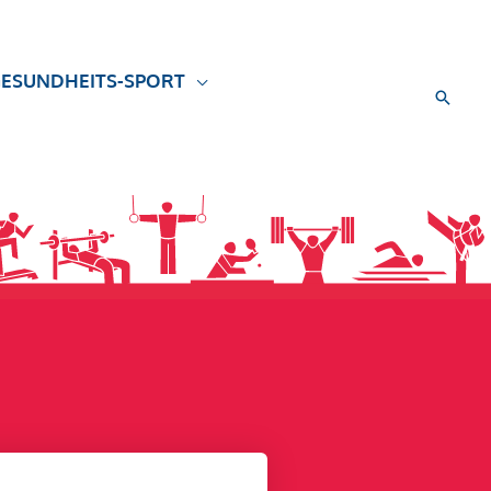
ESUNDHEITS-SPORT
Suche