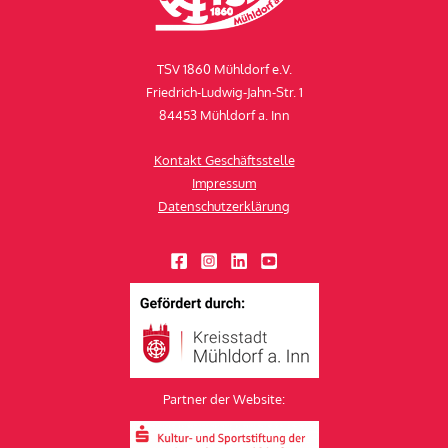
TSV 1860 Mühldorf e.V.
Friedrich-Ludwig-Jahn-Str. 1
84453 Mühldorf a. Inn
Kontakt Geschäftsstelle
Impressum
Datenschutzerklärung
Partner der Website: