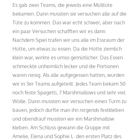
Es gab zwei Teams, die jeweils eine Mülltüte
bekamen. Dann mussten sie versuchen alle auf die
Tüte zu kommen. Das war echt schwer, aber nach
ein paar Versuchen schafften wir es dann.
Nachdem Spiel trafen wir uns alle im Essraum der
Hütte, um etwas zu essen. Da die Hütte ziemlich
klein war, wirkte es umso gemütlicher. Das Essen
schmeckte unheimlich lecker und die Portionen
waren riesig. Als alle aufgegessen hatten, wurden
wir in 3er Teams aufgeteilt. Jedes Team bekam 50
noch feste Spagetti, 7 Marshmallows und sehr viel
Wolle. Dann mussten wir versuchen einen Turm zu
bauen, jedoch durfte man ihn nirgends festkleben
und obendrauf mussten wir ein Marshmallow
kleben. Am Schluss gewann die Gruppe mit
Amelie, Elena und Sophie L. den ersten Platz des