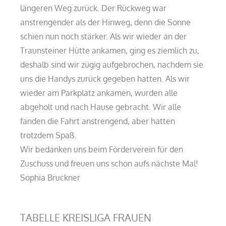
längeren Weg zurück. Der Rückweg war
anstrengender als der Hinweg, denn die Sonne
schien nun noch stärker. Als wir wieder an der
Traunsteiner Hütte ankamen, ging es ziemlich zu,
deshalb sind wir zügig aufgebrochen, nachdem sie
uns die Handys zurück gegeben hatten. Als wir
wieder am Parkplatz ankamen, wurden alle
abgeholt und nach Hause gebracht. Wir alle
fanden die Fahrt anstrengend, aber hatten
trotzdem Spaß.
Wir bedanken uns beim Förderverein für den
Zuschuss und freuen uns schon aufs nächste Mal!
Sophia Bruckner
TABELLE KREISLIGA FRAUEN