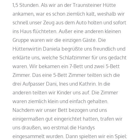
1,5 Stunden. Als wir an der Traunsteiner Hütte
ankamen, war es schon ziemlich kalt, weshalb wir
schnell unser Zeug aus dem Auto holten und sofort
ins Haus flüchteten. Außer eine anderen kleinen
Gruppe waren wir die einzigen Gäste. Die
Hüttenwirtin Daniela begrüßte uns freundlich und
erklärte uns, welche Schlafzimmer für uns gedacht
waren. Wir bekamen ein 7-Bett und zwei 5-Bett
Zimmer. Das eine 5-Bett Zimmer teilten sich die
drei Aufpasser Dani, Ines und Kathrin. In die
anderen teilten wir Kinder uns auf. Die Zimmer
waren ziemlich klein und einfach gehalten.
Nachdem wir unser Bett bezogen und uns
einigermaßen gut eingerichtet hatten, trafen wir
uns draußen, wo erstmal die Handys
eingesammelt wurden. Dann spielten wir ein Spiel: