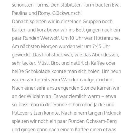
schönsten Turms. Den stabilsten Turm bauten Eva,
Paulina und Romy. Glückwunsch!
Danach spielten wir in einzelnen Gruppen noch
Karten und kurz bevor wir ins Bett gingen noch ein
paar Runden Werwolf. Um 10 Uhr war Hüttenruhe.
Am nächsten Morgen wurden wir um 7:45 Uhr
geweckt. Das Frühstück war, wie das Abendessen,
sehr lecker. Müsli, Brot und natürlich Kaffee oder
heiße Schokolade konnte man sich holen. Um neun
waren wir bereits zum Wandern aufgebrochen.
Nach einer sehr anstrengenden Stunde kamen wir
an der Wildalm an. Es war ziemlich warm – etwa
so, dass man in der Sonne schon ohne Jacke und
Pullover sitzen konnte. Nach einem langen Picknick
spielten wir noch ein paar Runden Ochs-am-Berg
und gingen dann nach einem Kaffee einen etwas