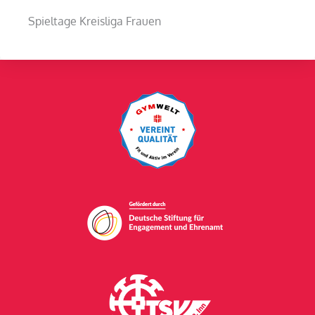
Spieltage Kreisliga Frauen