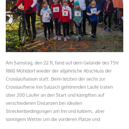
Am Samstag, den 22.11, fand auf dem Gelände des TSV
1860 Mühldorf wieder der alljährliche Abschluss der
Crosslaufsaison statt. Beim letzten der sechs zur
Crosslaufserie Inn-Salzach gehörenden Läufe traten
über 200 Läufer an den Start und kämpften auf
verschiedenen Distanzen bei idealen
Streckenbedingungen am Inn und kaltem, aber
sonnigem Wetter um die vorderen Plätze und