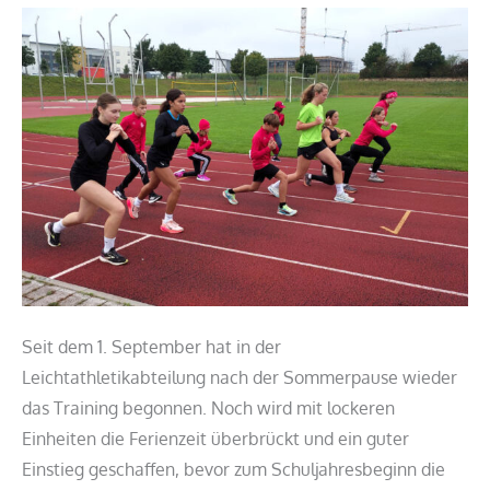
Seit dem 1. September hat in der
Leichtathletikabteilung nach der Sommerpause wieder
das Training begonnen. Noch wird mit lockeren
Einheiten die Ferienzeit überbrückt und ein guter
Einstieg geschaffen, bevor zum Schuljahresbeginn die