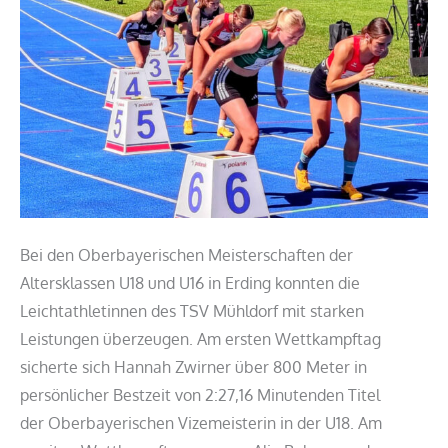
Oberbayerischen
Bei den Oberbayerischen Meisterschaften der
Altersklassen U18 und U16 in Erding konnten die
Leichtathletinnen des TSV Mühldorf mit starken
Leistungen überzeugen. Am ersten Wettkampftag
sicherte sich Hannah Zwirner über 800 Meter in
persönlicher Bestzeit von 2:27,16 Minutenden Titel
der Oberbayerischen Vizemeisterin in der U18. Am