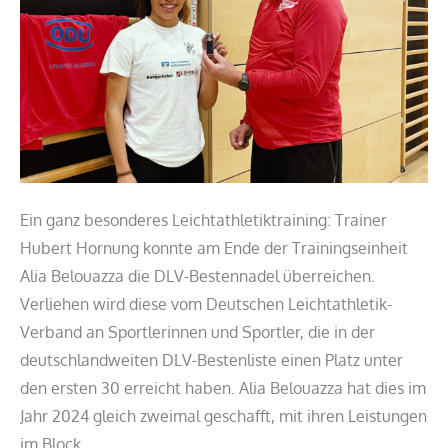
Ein ganz besonderes Leichtathletiktraining: Trainer
Hubert Hornung konnte am Ende der Trainingseinheit
Alia Belouazza die DLV-Bestennadel überreichen.
Verliehen wird diese vom Deutschen Leichtathletik-
Verband an Sportlerinnen und Sportler, die in der
deutschlandweiten DLV-Bestenliste einen Platz unter
den ersten 30 erreicht haben. Alia Belouazza hat dies im
Jahr 2024 gleich zweimal geschafft, mit ihren Leistungen
im Block