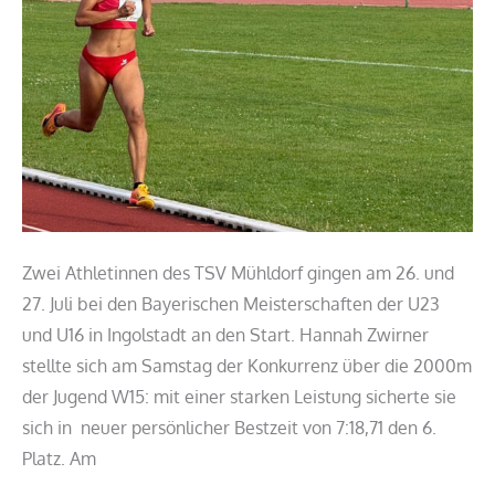
Meisterschaften
Zwei Athletinnen des TSV Mühldorf gingen am 26. und
27. Juli bei den Bayerischen Meisterschaften der U23
und U16 in Ingolstadt an den Start. Hannah Zwirner
stellte sich am Samstag der Konkurrenz über die 2000m
der Jugend W15: mit einer starken Leistung sicherte sie
sich in neuer persönlicher Bestzeit von 7:18,71 den 6.
Platz. Am