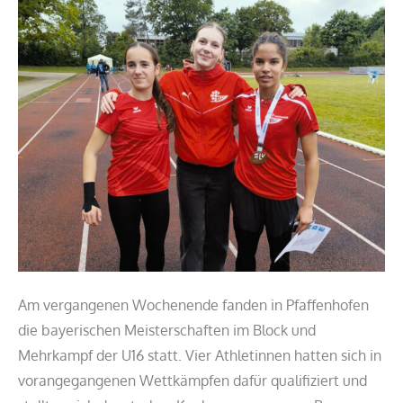
Block/Mehrkampf
in
Pfaffenhofen
Am vergangenen Wochenende fanden in Pfaffenhofen
die bayerischen Meisterschaften im Block und
Mehrkampf der U16 statt. Vier Athletinnen hatten sich in
vorangegangenen Wettkämpfen dafür qualifiziert und