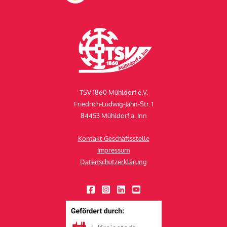
TSV 1860 Mühldorf e.V.
Friedrich-Ludwig-Jahn-Str. 1
84453 Mühldorf a. Inn
Kontakt Geschäftsstelle
Impressum
Datenschutzerklärung