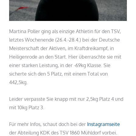
Martina Poller ging als einzige Athletin für den TSV,
letztes Wochenende (26.4.-28.4.) bei der Deutsche
Meisterschaft der Aktiven, im Kraftdreikampf, in
Heiligenrode an den Start. Hier überraschte sie mit
einer starken Leistung, in der -69kg Klasse. Sie
sicherte sich den 5 Platz, mit einem Total von
442,5kg.
Leider verpasste Sie knapp mit nur 2,5kg Platz 4 und
mit 10kg Platz 3.
Für mehr Infos, schaut doch bei der
Instagramseite
der Abteilung KDK des TSV 1860 Mühldorf vorbei.