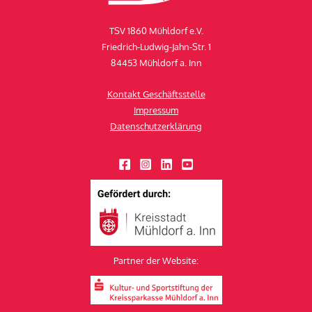
TSV 1860 Mühldorf e.V.
Friedrich-Ludwig-Jahn-Str. 1
84453 Mühldorf a. Inn
Kontakt Geschäftsstelle
Impressum
Datenschutzerklärung
Partner der Website: