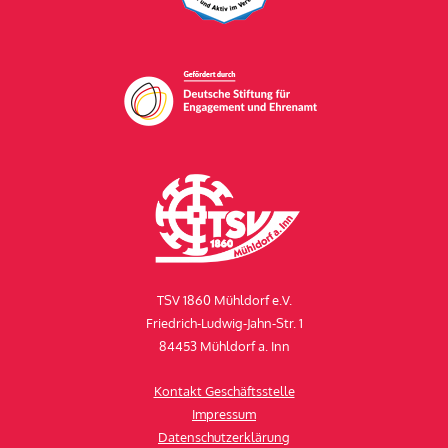
TSV 1860 Mühldorf e.V.
Friedrich-Ludwig-Jahn-Str. 1
84453 Mühldorf a. Inn
Kontakt Geschäftsstelle
Impressum
Datenschutzerklärung