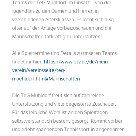
Teams der TeG Mühldorf im Einsatz – von der
Jugend bis zu den Damen und Herren in
verschiedenen Altersklassen. Es lohnt sich also,
öfter auf der Anlage vorbeizuschauen und die
Mannschaften tatkräftig zu unterstützen!
Alle Spieltermine und Details zu unseren Teams
findet ihr hier:
https://www.btv.de/de/mein-
verein/vereinsseite/teg-
muehldorf.html#Mannschaften
Die TeG Mühldorf freut sich auf zahlreiche
Unterstützung und viele begeisterte Zuschauer.
Für das leibliche Wohl ist an den Spieltagen
selbstverständlich bestens gesorgt. Kommt vorbei
und erlebt spannenden Tennissport in angenehmer