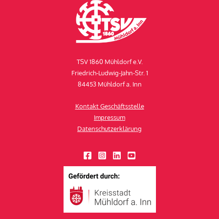
TSV 1860 Mühldorf e.V.
Friedrich-Ludwig-Jahn-Str. 1
84453 Mühldorf a. Inn
Kontakt Geschäftsstelle
Impressum
Datenschutzerklärung