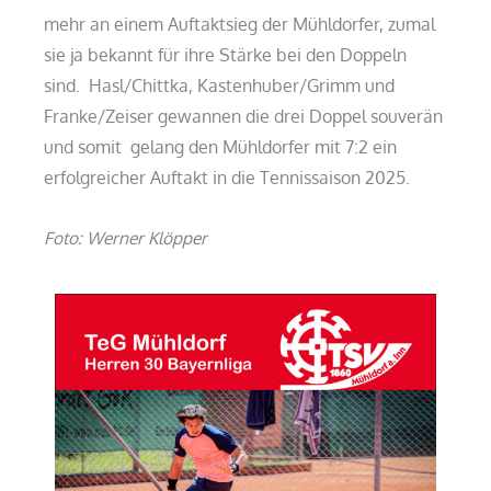
mehr an einem Auftaktsieg der Mühldorfer, zumal
sie ja bekannt für ihre Stärke bei den Doppeln
sind. Hasl/Chittka, Kastenhuber/Grimm und
Franke/Zeiser gewannen die drei Doppel souverän
und somit gelang den Mühldorfer mit 7:2 ein
erfolgreicher Auftakt in die Tennissaison 2025.
Foto: Werner Klöpper