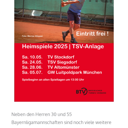
Neben den Herren 30 und 55
Bayernligamannschaften sind noch viele weitere