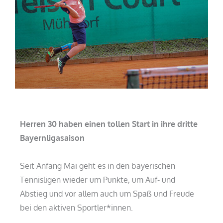
Herren 30 haben einen tollen Start in ihre dritte
Bayernligasaison
Seit Anfang Mai geht es in den bayerischen
Tennisligen wieder um Punkte, um Auf- und
Abstieg und vor allem auch um Spaß und Freude
bei den aktiven Sportler*innen.