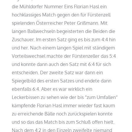
die Mühldorfer Nummer Eins Florian Hasl ein
hochklassiges Match gegen den für Fürstenzell
spielenden Österreicher Peter Grißmann. Mit
langen Ballwechseln begeisterten die Beiden die
Zuschauer. Im ersten Satz ging es bis zum 4:4 hin
und her. Nach einem langen Spiel mit ständigem
Vorteilswechsel machte der Fürstenzeller das 5:4
und konnte dann auch den Satz mit 6:4 für sich
entscheiden. Der zweite Satz war dann ein
Spiegelbild des ersten Satzes und endete dann
ebenfalls 6:4. Aber es war wirklich ein
Leckerbissen zu sehen wie der bis “zum Umfallen“
kämpfende Florian Hasl immer wieder fast kaum
zu erreichende Bälle noch zurückspielen konnte
und so das das Match bis zum Schluß offen hielt.
Nach dem 4:2 in den Einzeln zweifelte niemand