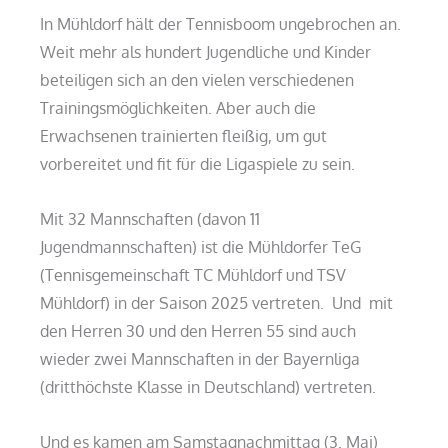
In Mühldorf hält der Tennisboom ungebrochen an.
Weit mehr als hundert Jugendliche und Kinder
beteiligen sich an den vielen verschiedenen
Trainingsmöglichkeiten. Aber auch die
Erwachsenen trainierten fleißig, um gut
vorbereitet und fit für die Ligaspiele zu sein.
Mit 32 Mannschaften (davon 11
Jugendmannschaften) ist die Mühldorfer TeG
(Tennisgemeinschaft TC Mühldorf und TSV
Mühldorf) in der Saison 2025 vertreten. Und mit
den Herren 30 und den Herren 55 sind auch
wieder zwei Mannschaften in der Bayernliga
(dritthöchste Klasse in Deutschland) vertreten.
Und es kamen am Samstagnachmittag (3. Mai)