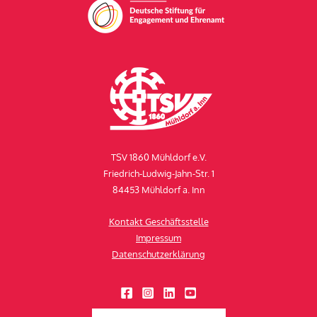
TSV 1860 Mühldorf e.V.
Friedrich-Ludwig-Jahn-Str. 1
84453 Mühldorf a. Inn
Kontakt Geschäftsstelle
Impressum
Datenschutzerklärung