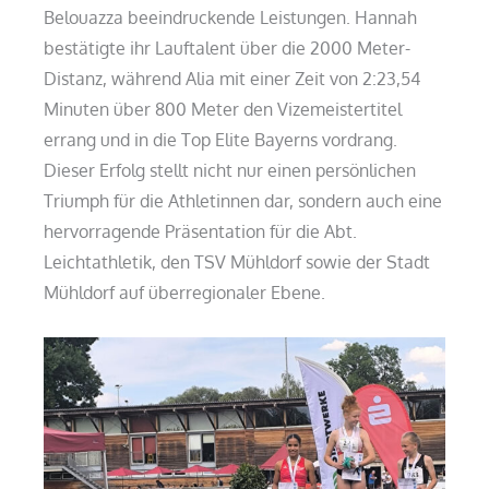
Belouazza beeindruckende Leistungen. Hannah
bestätigte ihr Lauftalent über die 2000 Meter-
Distanz, während Alia mit einer Zeit von 2:23,54
Minuten über 800 Meter den Vizemeistertitel
errang und in die Top Elite Bayerns vordrang.
Dieser Erfolg stellt nicht nur einen persönlichen
Triumph für die Athletinnen dar, sondern auch eine
hervorragende Präsentation für die Abt.
Leichtathletik, den TSV Mühldorf sowie der Stadt
Mühldorf auf überregionaler Ebene.