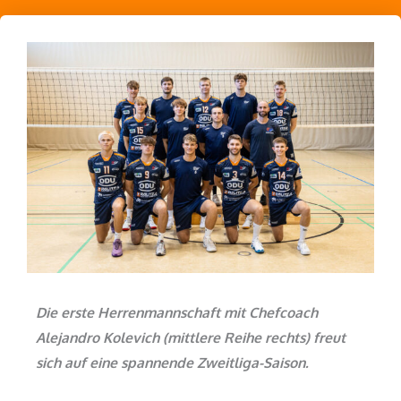
Die erste Herrenmannschaft mit Chefcoach
Alejandro Kolevich (mittlere Reihe rechts) freut
sich auf eine spannende Zweitliga-Saison.