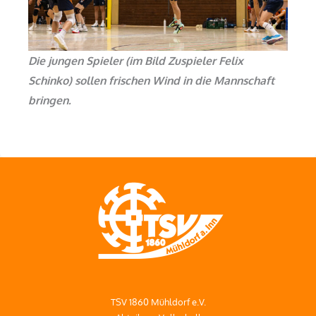
Die jungen Spieler (im Bild Zuspieler Felix
Schinko) sollen frischen Wind in die Mannschaft
bringen.
TSV 1860 Mühldorf e.V.