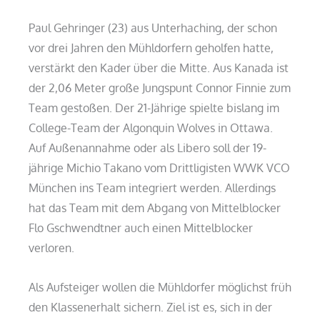
Paul Gehringer (23) aus Unterhaching, der schon
vor drei Jahren den Mühldorfern geholfen hatte,
verstärkt den Kader über die Mitte. Aus Kanada ist
der 2,06 Meter große Jungspunt Connor Finnie zum
Team gestoßen. Der 21-Jährige spielte bislang im
College-Team der Algonquin Wolves in Ottawa.
Auf Außenannahme oder als Libero soll der 19-
jährige Michio Takano vom Drittligisten WWK VCO
München ins Team integriert werden. Allerdings
hat das Team mit dem Abgang von Mittelblocker
Flo Gschwendtner auch einen Mittelblocker
verloren.
Als Aufsteiger wollen die Mühldorfer möglichst früh
den Klassenerhalt sichern. Ziel ist es, sich in der