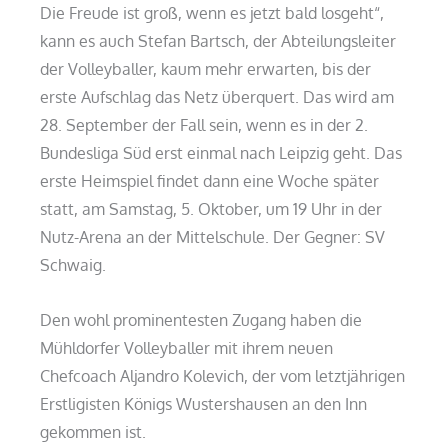
Die Freude ist groß, wenn es jetzt bald losgeht“,
kann es auch Stefan Bartsch, der Abteilungsleiter
der Volleyballer, kaum mehr erwarten, bis der
erste Aufschlag das Netz überquert. Das wird am
28. September der Fall sein, wenn es in der 2.
Bundesliga Süd erst einmal nach Leipzig geht. Das
erste Heimspiel findet dann eine Woche später
statt, am Samstag, 5. Oktober, um 19 Uhr in der
Nutz-Arena an der Mittelschule. Der Gegner: SV
Schwaig.
Den wohl prominentesten Zugang haben die
Mühldorfer Volleyballer mit ihrem neuen
Chefcoach Aljandro Kolevich, der vom letztjährigen
Erstligisten Königs Wustershausen an den Inn
gekommen ist.