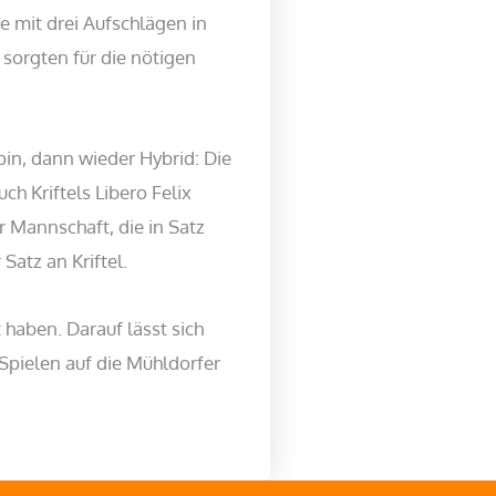
e mit drei Aufschlägen in
 sorgten für die nötigen
pin, dann wieder Hybrid: Die
h Kriftels Libero Felix
r Mannschaft, die in Satz
Satz an Kriftel.
 haben. Darauf lässt sich
 Spielen auf die Mühldorfer