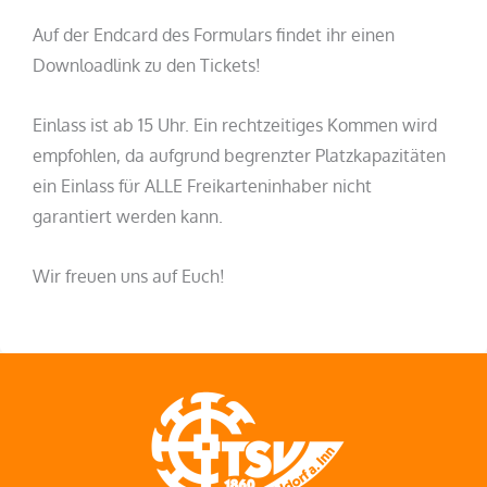
Auf der Endcard des Formulars findet ihr einen
Downloadlink zu den Tickets!
Einlass ist ab 15 Uhr. Ein rechtzeitiges Kommen wird
empfohlen, da aufgrund begrenzter Platzkapazitäten
ein Einlass für ALLE Freikarteninhaber nicht
garantiert werden kann.
Wir freuen uns auf Euch!