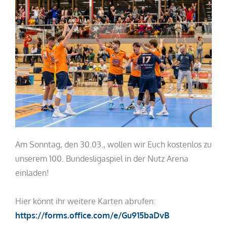
Am Sonntag, den 30.03., wollen wir Euch kostenlos zu
unserem 100. Bundesligaspiel in der Nutz Arena
einladen!
Hier könnt ihr weitere Karten abrufen:
https://forms.office.com/e/Gu915baDvB